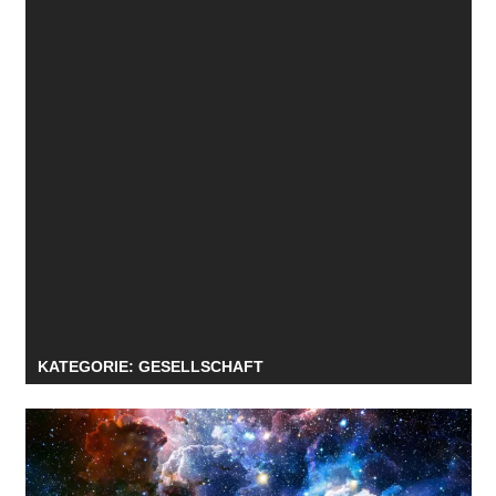
KATEGORIE:
GESELLSCHAFT