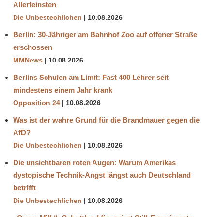
Allerfeinsten
Die Unbestechlichen
10.08.2026
Berlin: 30-Jähriger am Bahnhof Zoo auf offener Straße
erschossen
MMNews
10.08.2026
Berlins Schulen am Limit: Fast 400 Lehrer seit
mindestens einem Jahr krank
Opposition 24
10.08.2026
Was ist der wahre Grund für die Brandmauer gegen die
AfD?
Die Unbestechlichen
10.08.2026
Die unsichtbaren roten Augen: Warum Amerikas
dystopische Technik-Angst längst auch Deutschland
betrifft
Die Unbestechlichen
10.08.2026