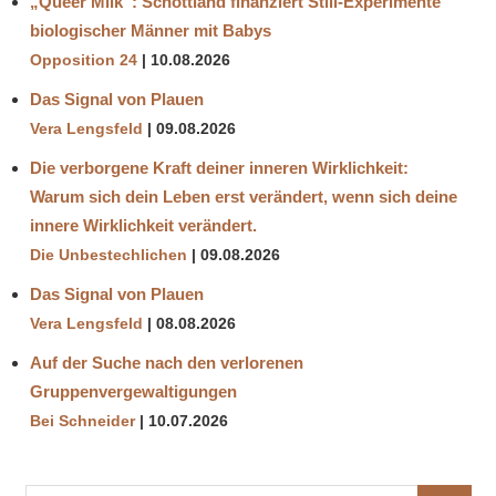
„Queer Milk“: Schottland finanziert Still-Experimente
biologischer Männer mit Babys
Opposition 24
10.08.2026
Das Signal von Plauen
Vera Lengsfeld
09.08.2026
Die verborgene Kraft deiner inneren Wirklichkeit:
Warum sich dein Leben erst verändert, wenn sich deine
innere Wirklichkeit verändert.
Die Unbestechlichen
09.08.2026
Das Signal von Plauen
Vera Lengsfeld
08.08.2026
Auf der Suche nach den verlorenen
Gruppenvergewaltigungen
Bei Schneider
10.07.2026